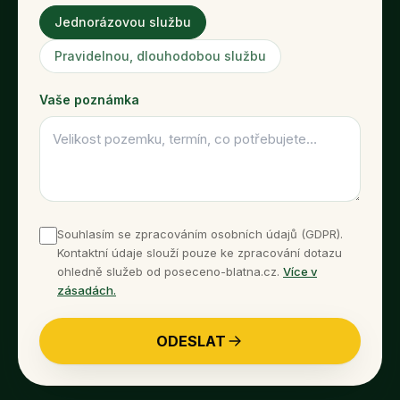
Jednorázovou službu
Pravidelnou, dlouhodobou službu
Vaše poznámka
Souhlasím se zpracováním osobních údajů (GDPR).
Kontaktní údaje slouží pouze ke zpracování dotazu
ohledně služeb od poseceno-blatna.cz.
Více v
zásadách.
ODESLAT