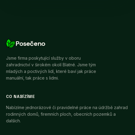
Posečeno
Jsme firma poskytující služby v oboru
zahradnictví v širokém okolí Blatné. Jsme tým
mladých a poctivých lidí, které baví jak práce
manuální, tak práce s lidmi.
CO NABÍZÍME
Nabízíme jednorázové či pravidelné práce na údržbě zahrad
rodinných domů, firemních ploch, obecních pozemků a
dalších.