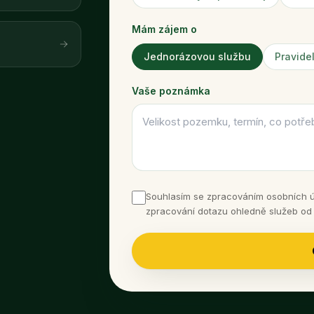
Mám zájem o
Jednorázovou službu
Pravide
Vaše poznámka
Souhlasím se zpracováním osobních úd
zpracování dotazu ohledně služeb od